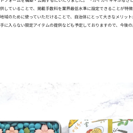
供していることで、掲載手数料を業界最低水準に設定できることが特徴
地域のために使っていただけることで、自治体にとって大きなメリット
手に入らない限定アイテムの提供なども予定しておりますので、今後の