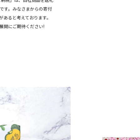
です。みなさまからの寄付
があると考えております。
展開にご期待ください!