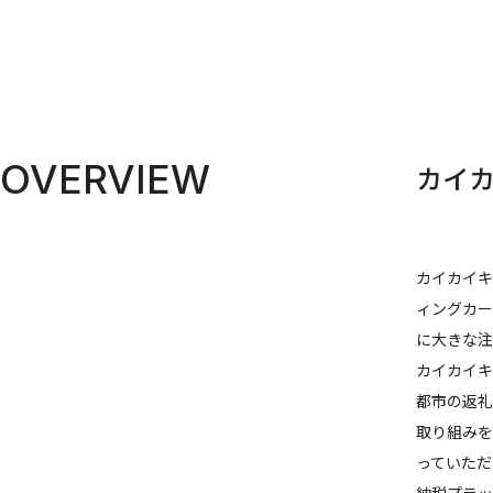
OVERVIEW
カイ
カイカイキ
ィングカー
に大きな注
カイカイキ
都市の返礼
取り組みを
っていただ
納税プラッ