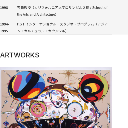
1998
客員教授（カリフォルニア大学ロサンゼルス校 / School of
the Arts and Architecture）
1994-
P.S.1 インターナショナル・スタジオ・プログラム（アジア
1995
ン・カルチュラル・カウンシル）
ARTWORKS