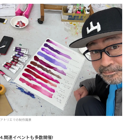
アトリエでの制作風景
4.関連イベントも多数開催!