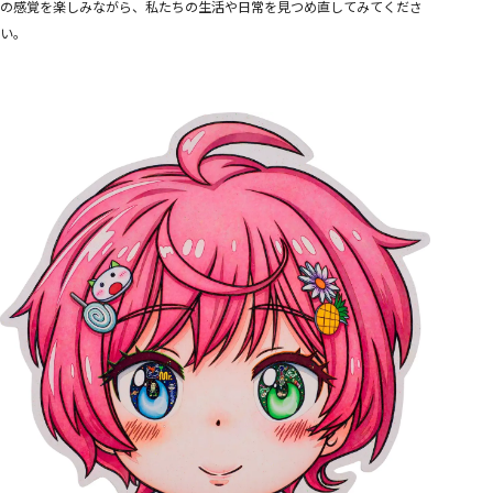
の感覚を楽しみながら、私たちの生活や日常を見つめ直してみてくださ
い。