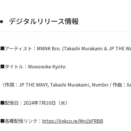
デジタルリリース情報
■アーティスト：MNNK Bro. (Takashi Murakami & JP THE W
■タイトル：Mononoke Kyoto
（作詞：JP THE WAVY, Takashi Murakami, Nvmbrr / 作曲：Xans
■配信日：2024年7月10日（水）
■各種配信リンク：
https://linkco.re/Mn1bFRBB