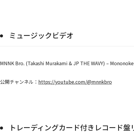
ミュージックビデオ
MNNK Bro. (Takashi Murakami & JP THE WAVY) – Mononoke
公開チャンネル：
https://youtube.com/@mnnkbro
トレーディングカード付きレコード盤