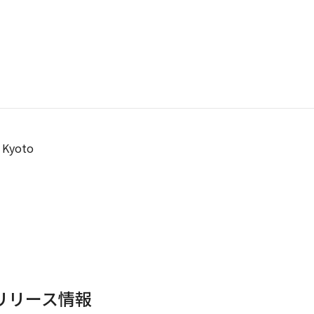
 Kyoto
リリース情報