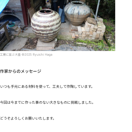
工房に並ぶ大壺 ©︎2025 Ryuichi Haga
作家からのメッセージ
いつも手元にある材料を使って、工夫して作陶しています。
今回は今までに作った事のない大きなものに挑戦しました。
どうぞよろしくお願いいたします。