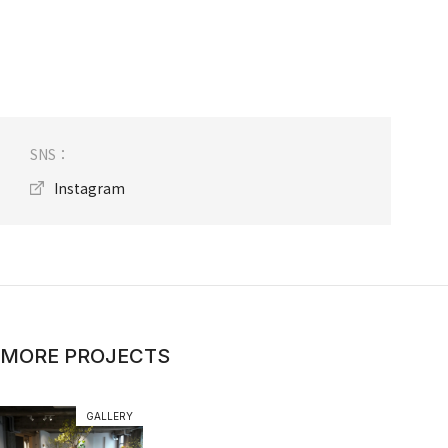
SNS：
Instagram
MORE PROJECTS
GALLERY