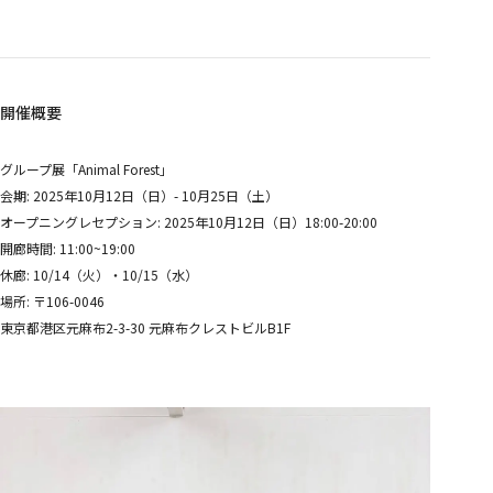
開催概要
グループ展「Animal Forest」
会期: 2025年10月12日（日）- 10月25日（土）
オープニングレセプション:
2025年10月12日（日）18:00-20:00
開廊時間: 11:00~19:00
休廊: 10/14（火）・10/15（水）
場所: 〒106-0046
東京都港区元麻布2-3-30 元麻布クレストビルB1F