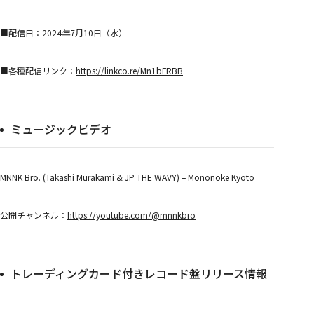
■配信日：2024年7月10日（水）
■各種配信リンク：
https://linkco.re/Mn1bFRBB
ミュージックビデオ
MNNK Bro. (Takashi Murakami & JP THE WAVY) – Mononoke Kyoto
公開チャンネル：
https://youtube.com/@mnnkbro
トレーディングカード付きレコード盤リリース情報